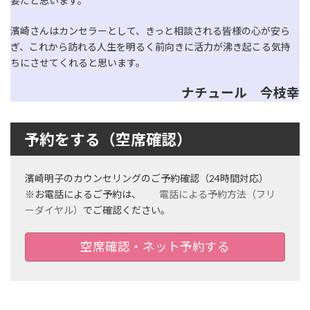
要だと思います。
濱崎さんはカンセラーとして、きっと相談される皆様の心が安ら
ぎ、これから訪れる人生を明るく前向きに活力が沸き起こる気持
ちにさせてくれると思います。
ナチュール 今枝幸
予約をする（空席確認）
濱崎明子のカウンセリングのご予約確認（24時間対応）
※お電話によるご予約は、
電話による予約方法（フリ
ーダイヤル）
でご確認ください。
空席確認・ネット予約する