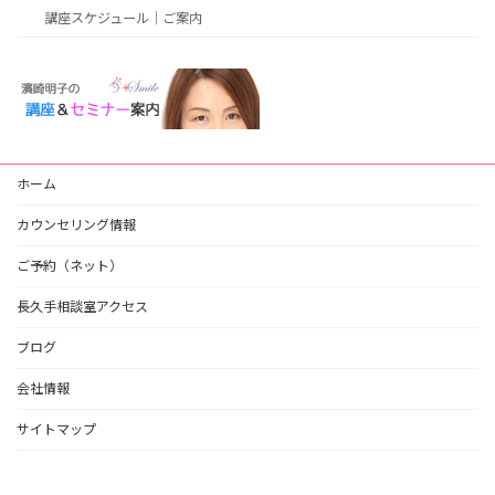
講座スケジュール｜ご案内
ホーム
カウンセリング情報
ご予約（ネット）
長久手相談室アクセス
ブログ
会社情報
サイトマップ