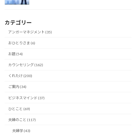
カテゴリー
アンガーマネジメント (35)
おひとりさま (6)
お題 (54)
カウンセリング (162)
くれたけ (200)
ご案内 (34)
ビジネスマインド (37)
ひとこと (69)
夫婦のこと (117)
夫婦学 (43)