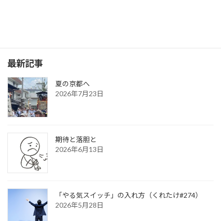
ソウルフード〜味噌煮込み〜
2026年1月13日
最新記事
夏の京都へ
2026年7月23日
期待と落胆と
2026年6月13日
「やる気スイッチ」の入れ方（くれたけ#274）
2026年5月28日