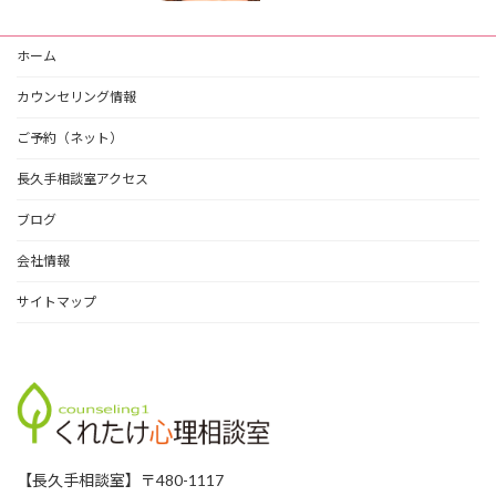
ブ
ホーム
カウンセリング情報
ご予約（ネット）
長久手相談室アクセス
ブログ
会社情報
サイトマップ
【長久手相談室】〒480-1117