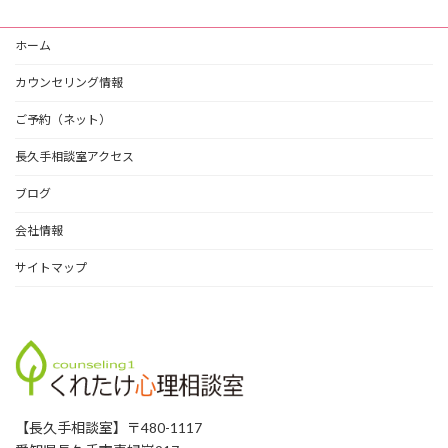
ホーム
カウンセリング情報
ご予約（ネット）
長久手相談室アクセス
ブログ
会社情報
サイトマップ
【長久手相談室】〒480-1117