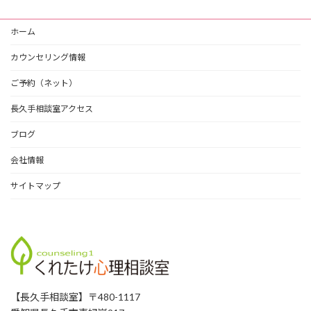
ホーム
カウンセリング情報
ご予約（ネット）
長久手相談室アクセス
ブログ
会社情報
サイトマップ
【長久手相談室】〒480-1117