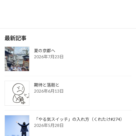
もあり、 全く立ち寄ることが […]
続きを読む
最新記事
夏の京都へ
2026年7月23日
期待と落胆と
2026年6月13日
「やる気スイッチ」の入れ方（くれたけ#274）
2026年5月28日