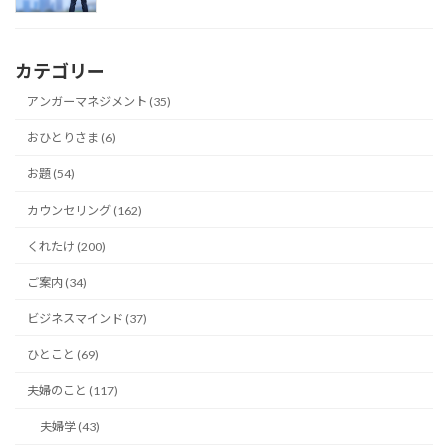
カテゴリー
アンガーマネジメント (35)
おひとりさま (6)
お題 (54)
カウンセリング (162)
くれたけ (200)
ご案内 (34)
ビジネスマインド (37)
ひとこと (69)
夫婦のこと (117)
夫婦学 (43)