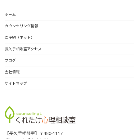
ブ
ホーム
カウンセリング情報
ご予約（ネット）
長久手相談室アクセス
ブログ
会社情報
サイトマップ
【長久手相談室】〒480-1117