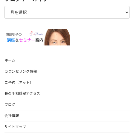
ブ
ロ
グ
ア
ー
カ
イ
ブ
ホーム
カウンセリング情報
ご予約（ネット）
長久手相談室アクセス
ブログ
会社情報
サイトマップ