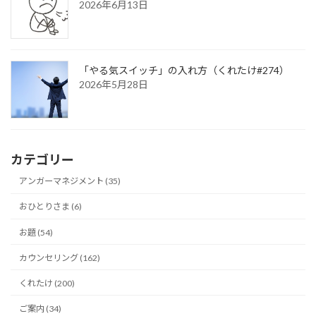
2026年6月13日
「やる気スイッチ」の入れ方（くれたけ#274）
2026年5月28日
カテゴリー
アンガーマネジメント (35)
おひとりさま (6)
お題 (54)
カウンセリング (162)
くれたけ (200)
ご案内 (34)