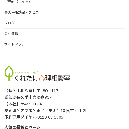
ご予約（ネット）
長久手相談室アクセス
ブログ
会社情報
サイトマップ
【長久手相談室】〒480-1117
愛知県長久手市喜婦嶽917
【本社】〒465-0084
愛知県名古屋市名東区西里町1-10 呉竹ビル 2F
予約専用ダイヤル 0120-03-5905
人気の投稿とページ