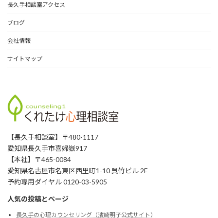
長久手相談室アクセス
ブログ
会社情報
サイトマップ
【長久手相談室】〒480-1117
愛知県長久手市喜婦嶽917
【本社】〒465-0084
愛知県名古屋市名東区西里町1-10 呉竹ビル 2F
予約専用ダイヤル 0120-03-5905
人気の投稿とページ
長久手の心理カウンセリング（濱崎明子公式サイト）