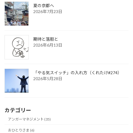
夏の京都へ
2026年7月23日
期待と落胆と
2026年6月13日
「やる気スイッチ」の入れ方（くれたけ#274）
2026年5月28日
カテゴリー
アンガーマネジメント (35)
おひとりさま (6)