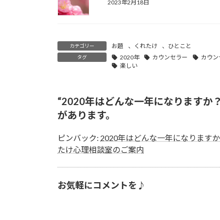
2023年2月18日
お題
、
くれたけ
、
ひとこと
カテゴリー
2020年
カウンセラー
カウン
タグ
楽しい
“
2020年はどんな一年になりますか
があります。
ピンバック:
2020年はどんな一年になりますか？
たけ心理相談室のご案内
お気軽にコメントを♪