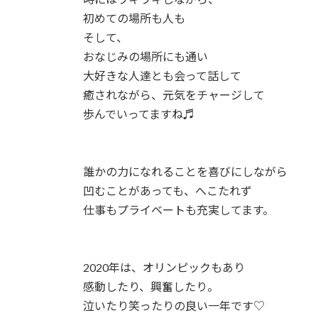
初めての場所も人も
そして、
おなじみの場所にも通い
大好きな人達とも会って話して
癒されながら、元気をチャージして
歩んでいってますね♬
誰かの力になれることを喜びにしながら
凹むことがあっても、へこたれず
仕事もプライベートも充実してます。
2020年は、オリンピックもあり
感動したり、興奮したり。
泣いたり笑ったりの良い一年です♡