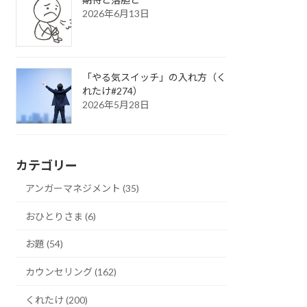
2026年6月13日
「やる気スイッチ」の入れ方（く
れたけ#274）
2026年5月28日
カテゴリー
アンガーマネジメント (35)
おひとりさま (6)
お題 (54)
カウンセリング (162)
くれたけ (200)